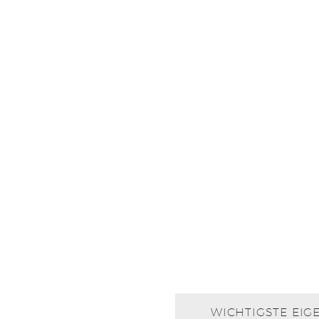
WICHTIGSTE EIG