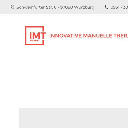
Schweinfurter Str. 6 - 97080 Würzburg
0931 - 3