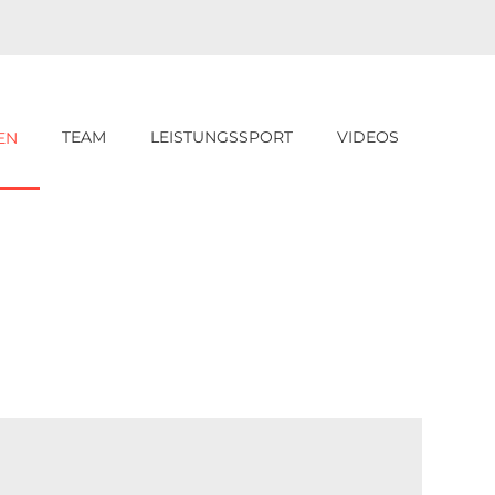
TEAM
LEISTUNGSSPORT
VIDEOS
EN