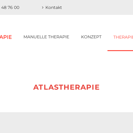
0 48 76 00
Kontakt
MANUELLE THERAPIE
KONZEPT
THERAPI
ATLASTHERAPIE