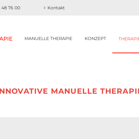
0 48 76 00
Kontakt
MANUELLE THERAPIE
KONZEPT
THERAPI
INNOVATIVE MANUELLE THERAPI