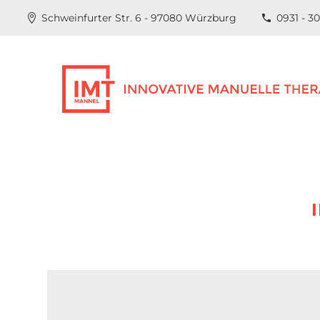
Schweinfurter Str. 6 - 97080 Würzburg
0931 - 3