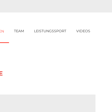
TEAM
LEISTUNGSSPORT
VIDEOS
EN
E