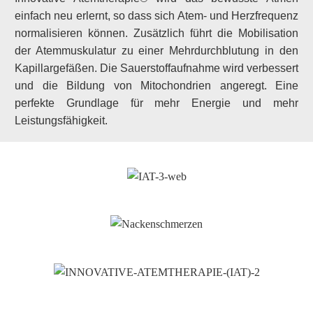
einfach neu erlernt, so dass sich Atem- und Herzfrequenz
normalisieren können. Zusätzlich führt die Mobilisation
der Atemmuskulatur zu einer Mehrdurchblutung in den
Kapillargefäßen. Die Sauerstoffaufnahme wird verbessert
und die Bildung von Mitochondrien angeregt. Eine
perfekte Grundlage für mehr Energie und mehr
Leistungsfähigkeit.