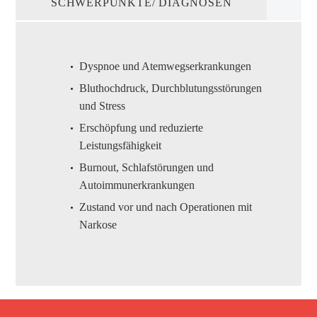
SCHWERPUNKTE/ DIAGNOSEN
Dyspnoe und Atemwegserkrankungen
Bluthochdruck, Durchblutungsstörungen
und Stress
Erschöpfung und reduzierte
Leistungsfähigkeit
Burnout, Schlafstörungen und
Autoimmunerkrankungen
Zustand vor und nach Operationen mit
Narkose