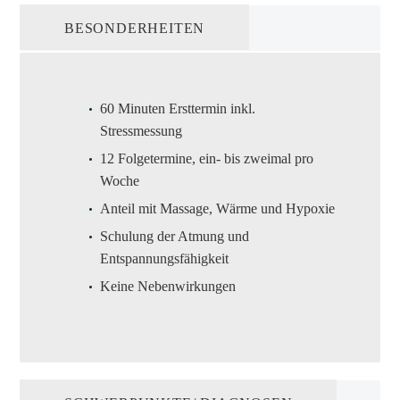
BESONDERHEITEN
60 Minuten Ersttermin inkl.
Stressmessung
12 Folgetermine, ein- bis zweimal pro
Woche
Anteil mit Massage, Wärme und Hypoxie
Schulung der Atmung und
Entspannungsfähigkeit
Keine Nebenwirkungen