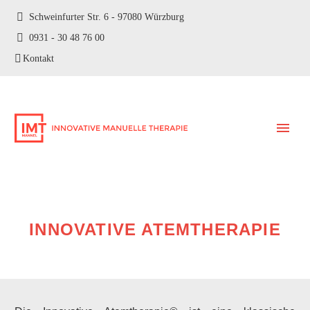
Schweinfurter Str. 6 - 97080 Würzburg
0931 - 30 48 76 00
Kontakt
INNOVATIVE ATEMTHERAPIE