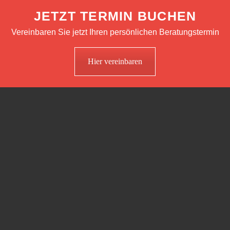
JETZT TERMIN BUCHEN
Vereinbaren Sie jetzt Ihren persönlichen Beratungstermin
Hier vereinbaren