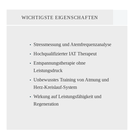
WICHTIGSTE EIGENSCHAFTEN
Stressmessung und Atemfrequenzanalyse
Hochqualifizierter IAT Therapeut
Entspannungstherapie ohne
Leistungsdruck
Unbewusstes Training von Atmung und
Herz-Kreislauf-System
Wirkung auf Leistungsfähigkeit und
Regeneration