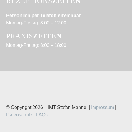
REZEPTIONS
ZEITEN
Persönlich per Telefon erreichbar
Montag-Freitag: 8:00 – 12:00
PRAXIS
ZEITEN
Montag-Freitag: 8:00 – 18:00
© Copyright 2026 – IMT Stefan Mannel |
Impressum
|
Datenschutz
|
FAQs