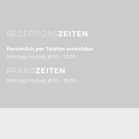
REZEPTIONS
ZEITEN
Persönlich per Telefon erreichbar
Montag-Freitag: 8:00 – 12:00
PRAXIS
ZEITEN
Montag-Freitag: 8:00 – 18:00