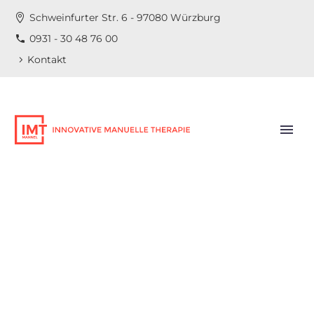
Schweinfurter Str. 6 - 97080 Würzburg
0931 - 30 48 76 00
Kontakt