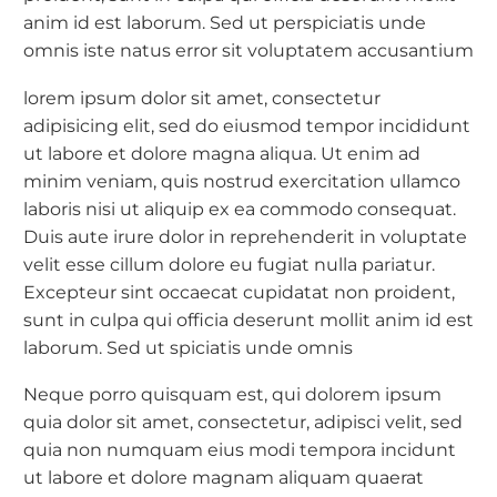
anim id est laborum. Sed ut perspiciatis unde
omnis iste natus error sit voluptatem accusantium
lorem ipsum dolor sit amet, consectetur
adipisicing elit, sed do eiusmod tempor incididunt
ut labore et dolore magna aliqua. Ut enim ad
minim veniam, quis nostrud exercitation ullamco
laboris nisi ut aliquip ex ea commodo consequat.
Duis aute irure dolor in reprehenderit in voluptate
velit esse cillum dolore eu fugiat nulla pariatur.
Excepteur sint occaecat cupidatat non proident,
sunt in culpa qui officia deserunt mollit anim id est
laborum. Sed ut spiciatis unde omnis
Neque porro quisquam est, qui dolorem ipsum
quia dolor sit amet, consectetur, adipisci velit, sed
quia non numquam eius modi tempora incidunt
ut labore et dolore magnam aliquam quaerat