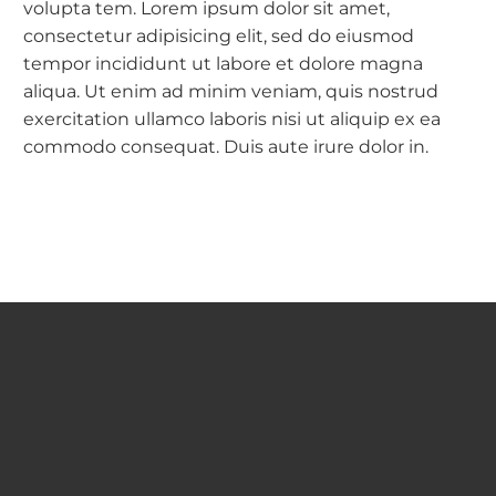
volupta tem. Lorem ipsum dolor sit amet,
consectetur adipisicing elit, sed do eiusmod
tempor incididunt ut labore et dolore magna
aliqua. Ut enim ad minim veniam, quis nostrud
exercitation ullamco laboris nisi ut aliquip ex ea
commodo consequat. Duis aute irure dolor in.