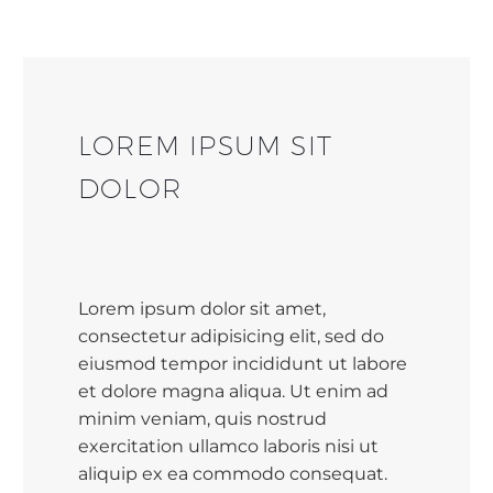
LOREM IPSUM SIT
DOLOR
Lorem ipsum dolor sit amet,
consectetur adipisicing elit, sed do
eiusmod tempor incididunt ut labore
et dolore magna aliqua. Ut enim ad
minim veniam, quis nostrud
exercitation ullamco laboris nisi ut
aliquip ex ea commodo consequat.