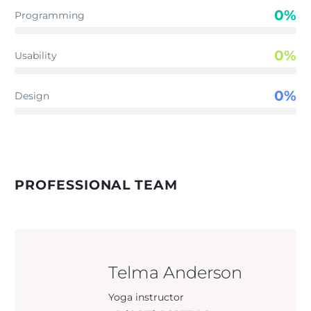
0%
Programming
0%
Usability
0%
Design
PROFESSIONAL TEAM
Telma Anderson
Yoga instructor