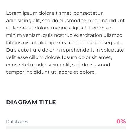
Lorem ipsum dolor sit amet, consectetur
adipisicing elit, sed do eiusmod tempor incididunt
ut labore et dolore magna aliqua. Ut enim ad
minim veniam, quis nostrud exercitation ullamco
laboris nisi ut aliquip ex ea commodo consequat.
Duis aute irure dolor in reprehenderit in voluptate
velit esse cillum dolore. Ipsum dolor sit amet,
consectetur adipisicing elit, sed do eiusmod
tempor incididunt ut labore et dolore.
DIAGRAM TITLE
0%
Databases